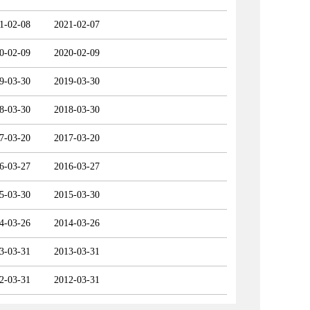
1-02-08
2021-02-07
0-02-09
2020-02-09
9-03-30
2019-03-30
8-03-30
2018-03-30
7-03-20
2017-03-20
6-03-27
2016-03-27
5-03-30
2015-03-30
4-03-26
2014-03-26
3-03-31
2013-03-31
2-03-31
2012-03-31