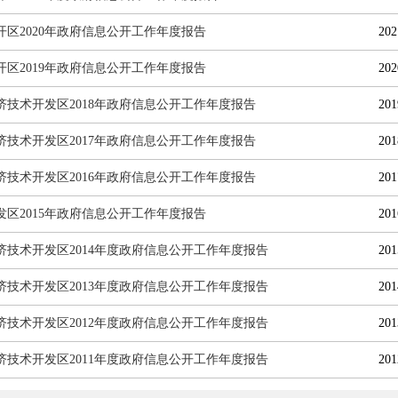
开区2020年政府信息公开工作年度报告
202
开区2019年政府信息公开工作年度报告
202
济技术开发区2018年政府信息公开工作年度报告
201
济技术开发区2017年政府信息公开工作年度报告
201
济技术开发区2016年政府信息公开工作年度报告
201
发区2015年政府信息公开工作年度报告
201
济技术开发区2014年度政府信息公开工作年度报告
201
济技术开发区2013年度政府信息公开工作年度报告
201
济技术开发区2012年度政府信息公开工作年度报告
201
济技术开发区2011年度政府信息公开工作年度报告
201