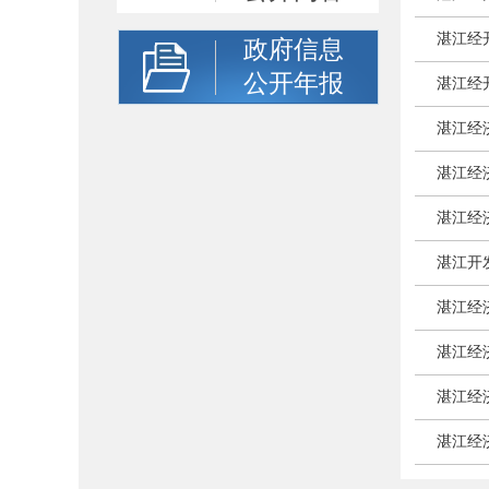
湛江经
政府信息
公开年报
湛江经
湛江经
湛江经
湛江经
湛江开
湛江经
湛江经
湛江经
湛江经