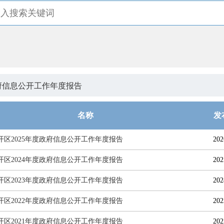
府信息公开工作年度报告
名称
发
开区2025年度政府信息公开工作年度报告
202
开区2024年度政府信息公开工作年度报告
202
开区2023年度政府信息公开工作年度报告
202
开区2022年度政府信息公开工作年度报告
202
开区2021年度政府信息公开工作年度报告
202