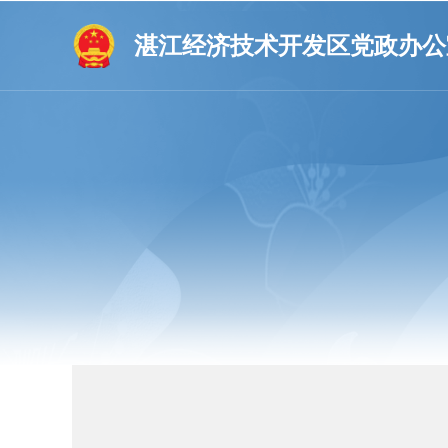
湛江经济技术开发区党政办公