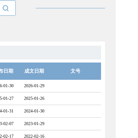

布日期
成文日期
文号
6-01-30
2026-01-29
5-01-27
2025-01-26
4-01-31
2024-01-30
3-02-07
2023-01-29
2-02-17
2022-02-16