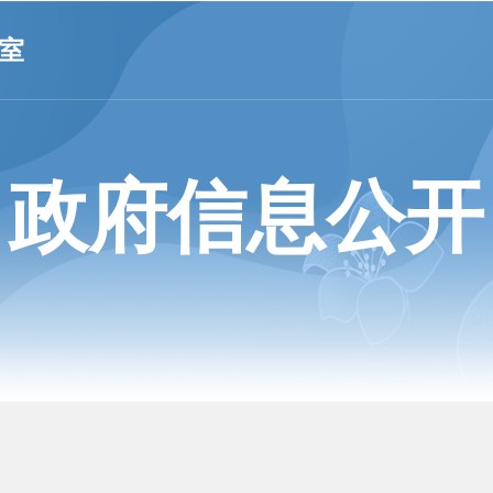
室
政府信息公开