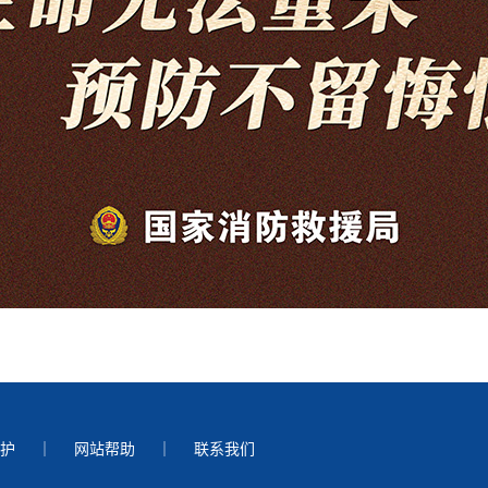
护
｜
网站帮助
｜
联系我们