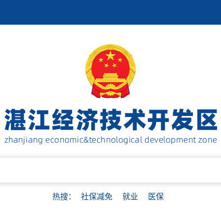
热搜：
社保减免
就业
医保