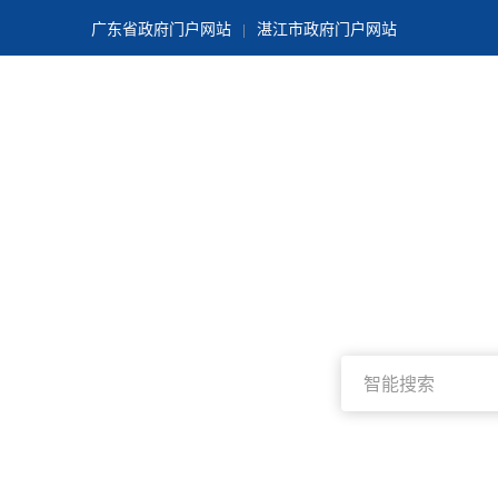
广东省政府门户网站
湛江市政府门户网站
|