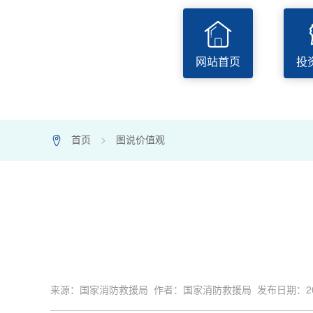
P
网站首页
投
首页
>
图说价值观
7
来源：国家消防救援局 作者：国家消防救援局 发布日期：2023-11