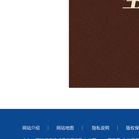
网站介绍
｜
网站地图
｜
隐私说明
｜
版权保