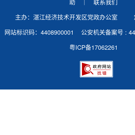
助
｜
联系我们
主办：湛江经济技术开发区党政办公室 
网站标识码：4408900001 公安机关备案号 :
4
粤ICP备17062261