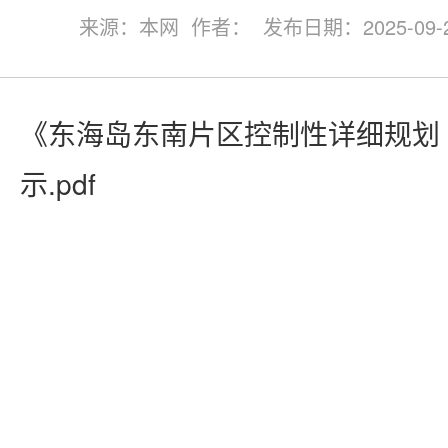
来源：本网 作者： 发布日期：2025-09-25 
《东海岛东南片区控制性详细规划
示.pdf