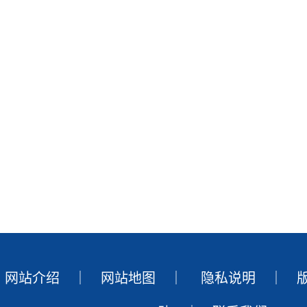
网站介绍
｜
网站地图
｜
隐私说明
｜