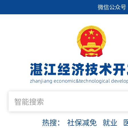
微信公众号
热搜：
社保减免
就业