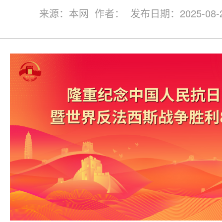
来源：本网 作者： 发布日期：2025-08-29 