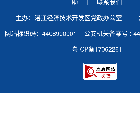
助
｜
联系我们
主办：湛江经济技术开发区党政办公室 
网站标识码：4408900001 公安机关备案号 :
4
粤ICP备17062261