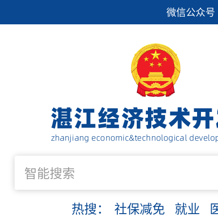
微信公众号
热搜：
社保减免
就业