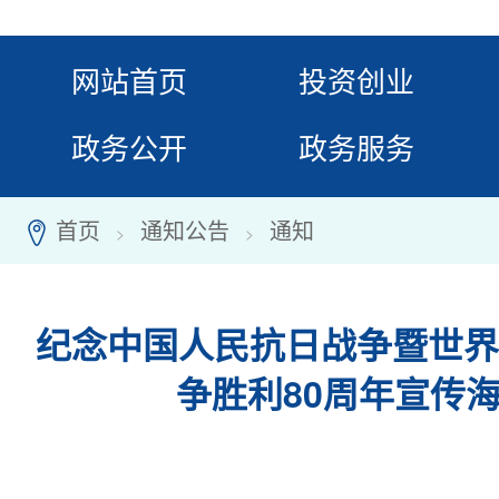
网站首页
投资创业
政务公开
政务服务
首页
通知公告
通知
7
>
>
纪念中国人民抗日战争暨世界
争胜利80周年宣传