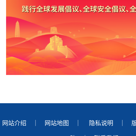
网站介绍
｜
网站地图
｜
隐私说明
｜