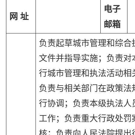
电子
网 址
邮箱
负责起草城市管理和综合
文件并指导实施；负责对
行城市管理和执法活动相
负责与相关部门在政策法
行协调；负责本级执法人
工作；负责重大行政处罚
核；负责向人民法院提出