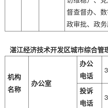
督查督办、数
政审批、政务
湛江经济技术开发区城市综合管
办公
电话
机构
办公室
名称
投诉
电话