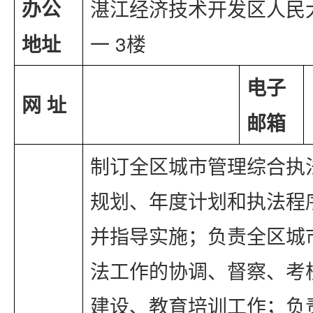
办公
湛江经济技术开发区人民
地址
一 3楼
电子
网 址
邮箱
制订全区城市管理综合执
规划、年度计划和执法程
并指导实施；负责全区城
法工作的协调、督察、考
建设、教育培训工作；负