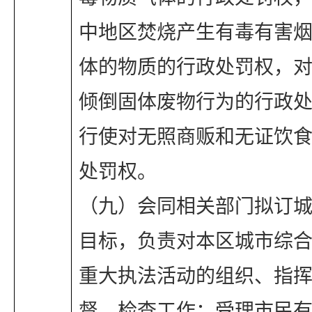
中地区焚烧产生有毒有害
体的物质的行政处罚权，
倾倒固体废物行为的行政
行使对无照商贩和无证饮
处罚权。
（九）会同相关部门拟订
目标，负责对本区城市综
重大执法活动的组织、指
督、检查工作；受理市民