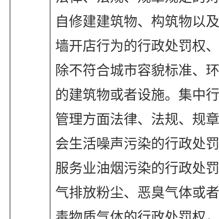
自修建建筑物、构筑物以
墙开店行为的行政处罚权
除不符合城市容貌标准、
的建筑物或者设施。集中
管理方面法律、法规、规
会生活噪声污染的行政处
服务业油烟污染的行政处
气排放粉尘、恶臭气体或
毒物质气体的行政处罚权