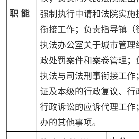
职 能
强制执行申请和法院实施
衔接工作；负责指导镇（
执法办公室关于城市管理
政处罚案件和案卷管理；
执法与司法刑事衔接工作
证及本级的行政复议、行
行政诉讼的应诉代理工作
办的其他事项。