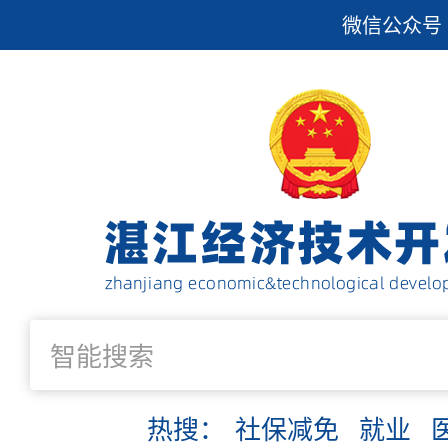
微信公众号
热搜：
社保减免
就业