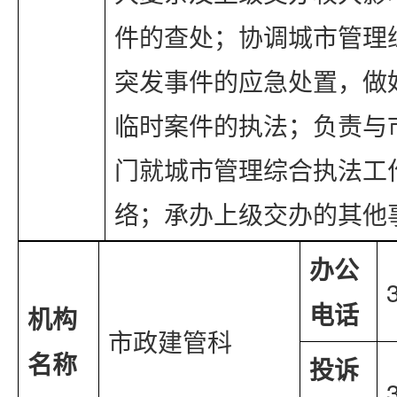
件的查处；协调城市管理
突发事件的应急处置，做
临时案件的执法；负责与
门就城市管理综合执法工
络；承办上级交办的其他
办公
电话
机构
市政建管科
名称
投诉