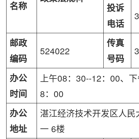
名称
投诉
电话
邮政
传真
524022
编码
号码
办公
上午08：30--12：00、下午
时间
8：00
办公
湛江经济技术开发区人民
地址
一 6楼