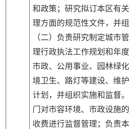
和政策；研究拟订本区有
理方面的规范性文件，并
（二）负责研究制定城市
理行政执法工作规划和年
市政、公用事业、园林绿
境卫生、路灯等建设、维
计划，并组织实施和监督
门对市容环境、市政设施
收费进行监督管理；负责