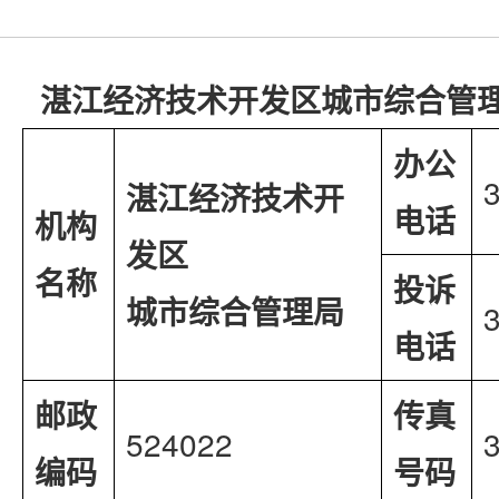
湛江经济技术开发区城市综合管
办公
湛江经济技术开
电话
机构
发区
名称
投诉
城市综合管理局
电话
邮政
传真
524022
编码
号码