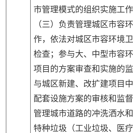
市管理模式的组织实施工
（三）负责管理城区市容
作，依法对城区市容环境
检查；参与大、中型市容
项目的方案审查和实施的
与城区新建、改扩建项目
配套设施方案的审核和监
管理城市道路的冲洗洒水
特种垃圾（工业垃圾、医