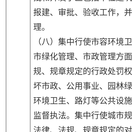
报建、审批、验收工作，
理。
（八）集中行使市容环境
市绿化管理、市政管理方
规、规章规定的行政处罚
坏市政、公用事业、园林
环境卫生、路灯等公共设
监督执法。集中行使城市
法律、法规、规章规定的