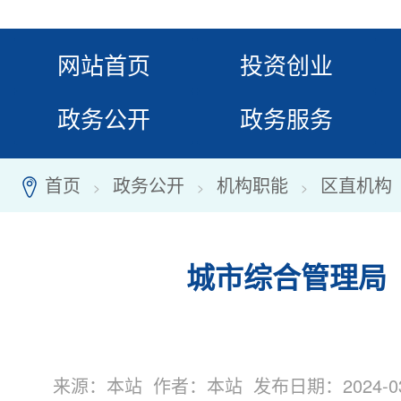
网站首页
投资创业
政务公开
政务服务
首页
政务公开
机构职能
区直机构
7
>
>
>
城市综合管理局
来源：本站 作者：本站 发布日期：2024-03-0