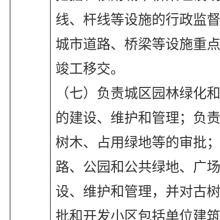
线、杆线等设施的行政监
城市道路、桥梁等设施重
竣工移交。
（七）负责城区园林绿化
的建设、维护和管理；负
树木、占用绿地等的审批
路、公园和公共绿地、广
设、维护和管理，并对古
批和开发小区包括单位建