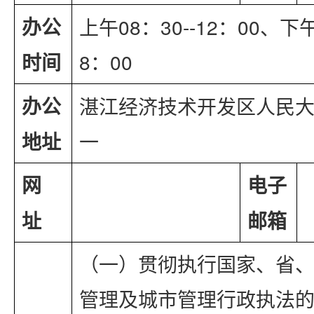
办公
上午08：30--12：00、下午
时间
8：00
办公
湛江经济技术开发区人民大
地址
一
网 
电子
址
邮箱
（一）贯彻执行国家、省
管理及城市管理行政执法