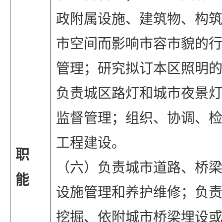
政附属设施、建筑物、构
市空间而影响市容市貌的
管理；研究拟订本区照明
负责城区路灯和城市夜景
监督管理；组织、协调、
工程建设。
职 
（六）负责城市道路、桥
能
设施管理和养护维修；负
挖掘、依附城市桥梁埋设