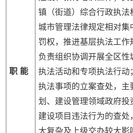
镇（街道）综合行政执法
城市管理法律规定相对集
罚权，推进基层执法工作
负责组织协调开展全区性
职 能
执法活动和专项执法行动
执法事项的立案查处，主
划、建设管理领域政府投
建设项目违法行为的查处
大复杂及上级交办较大影