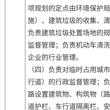
项规划的定点由环境保护
施）、建筑垃圾的收集、
负责建筑垃圾处置场地的
监督管理；负责机动车清
企业的行业管理。
（四）负责对临时占用城
行道）的行政监督管理；
路设置建筑物、构筑物（
道护栏、车行道隔离栏、