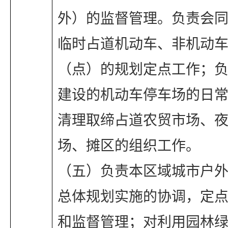
外）的监督管理。负责会
临时占道机动车、非机动
（点）的规划定点工作；
建设的机动车停车场的日
清理取缔占道农贸市场、
场、摊区的组织工作。
（五）负责本区域城市户
总体规划实施的协调，定
和监督管理；对利用园林