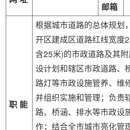
邮箱
根据城市道路的总体规划
开区建成区道路红线宽度2
含25米)的市政道路及其
设计划和辖区市政道路、
路灯等市政设施管养、维
并组织实施和管理；负责
职 能
路、桥涵、排水等市政设
作；结合全市城市亮化管