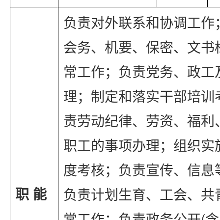
负责对外联系和协调工作
会务、机要、保密、文书
常工作；负责党务、政工
理；制定和落实干部培训
责劳动纪律、劳资、福利
职工的事项办理；组织实
度考核；负责宣传、信息
职 能
负责计划生育、工会、共
常工作；负责政务公开(含