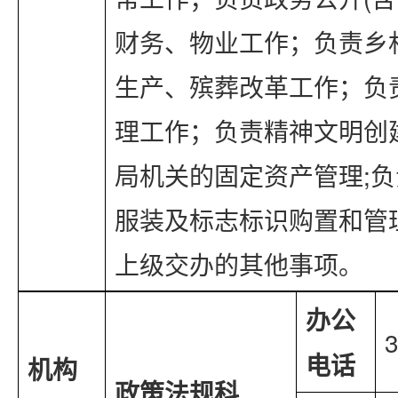
财务、物业工作；负责乡
生产、殡葬改革工作；负
理工作；负责精神文明创
局机关的固定资产管理;
服装及标志标识购置和管
上级交办的其他事项。
办公
电话
机构
政策
法规科