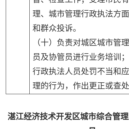
理、城市管理行政执法方
和群众投诉。
（十）负责对城区城市管
员及协管员进行业务培训
行政执法人员处罚不当和
理的行为，作出更正或查
湛江经济技术开发区城市综合管理