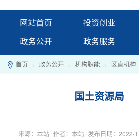
网站首页
投资创业
政务公开
政务服务
首页
政务公开
机构职能
区直机构
7
>
>
>
国土资源局
来源：本站 作者：本站 发布日期：2022-11-2