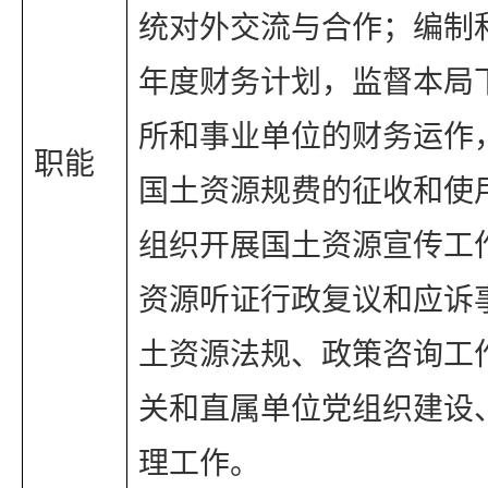
统对外交流与合作；编制
年度财务计划，监督本局
所和事业单位的财务运作
职能
国土资源规费的征收和使
组织开展国土资源宣传工
资源听证行政复议和应诉
土资源法规、政策咨询工
关和直属单位党组织建设
理工作。