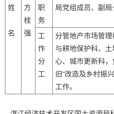
姓 
方
职
局党组成员、副局
桂
务
名
强
工
分管地产市场管理
作
与耕地保护科、土
分
心、城市更新科，
工
旧”改造及乡村振
工作。
湛江经济技术开发区国土资源局