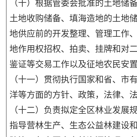
（十）根据管委会批准的土地储
土地收购储备、填海造地的土地
地供应前的开发整理、管理工作
地作用权招权、拍卖、挂牌和对
鉴证等交易工作以及征地农民安
（十一）贯彻执行国家和省、市
洋等方面的方针、政策，法律、
（十二）负责拟定全区林业发展
指导营林生产、生态公益林建设