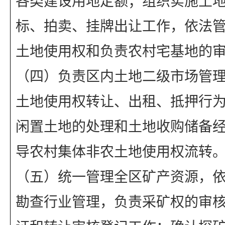
各类建设用地定额；组织实施土
标、拍卖、挂牌出让工作，依法
土地使用权和负责农村宅基地的
（四）负责区内土地二级市场管
土地使用权转让、出租、抵押行
闲置土地的处理和土地收购储备
导农村集体非农土地使用权流转
（五）统一管理全区矿产资源，
勘查行业管理，负责采矿权的审