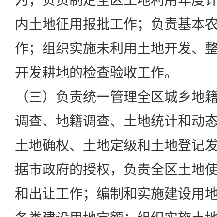
内土地征用报批工作；负责基本
作；组织实施未利用土地开发、
开发耕地的检查验收工作。
（三）负责统一管理全区城乡地
调查、地籍调查、土地统计和动
土地确权、土地定级和土地登记
据市政府的授权，负责全区土地
和出让工作；编制和实施建设用