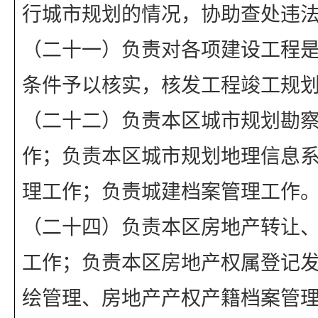
行城市规划的情况，协助查处违
（二十一）负责对各项建设工程
条件予以核实，核发工程竣工规
（二十二）负责本区城市规划勘
作；负责本区城市规划地理信息
理工作；负责城建档案管理工作
（二十四）负责本区房地产转让
工作；负责本区房地产权属登记
绘管理、房地产产权产籍档案管