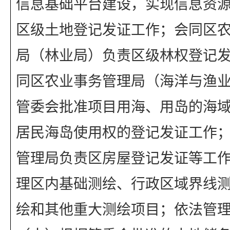
信息基础平台建设，实现信息资
区级土地登记发证工作；会同区
局（林业局）负责区级林权登记
同区农业事务管理局（海洋与渔
管委会批准项目用海、用岛的海
居民海岛使用权的登记发证工作
管理局负责区房屋登记发证等工
理区内基础测绘、行政区域界线
绘和其他重大测绘项目；依法管