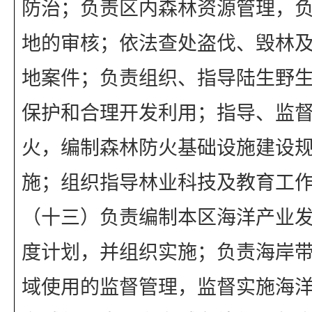
防治；负责区内森林资源管理，
地的审核；依法查处盗伐、毁林
地案件；负责组织、指导陆生野
保护和合理开发利用；指导、监
火，编制森林防火基础设施建设
施；组织指导林业科技及教育工
（十三）负责编制本区海洋产业
度计划，并组织实施；负责海岸
域使用的监督管理，监督实施海