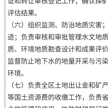
证和转让审核登记工作；确认探
评估结果。
（六）组织监测、防治地质灾害
迹；负责审核和审批管理水文地
质、环境地质勘查设计和成果评
监督防止地下水的地量开采与污
环境。
（七）负责全区土地出让金和矿
等国土资源费的收缴工作，负责