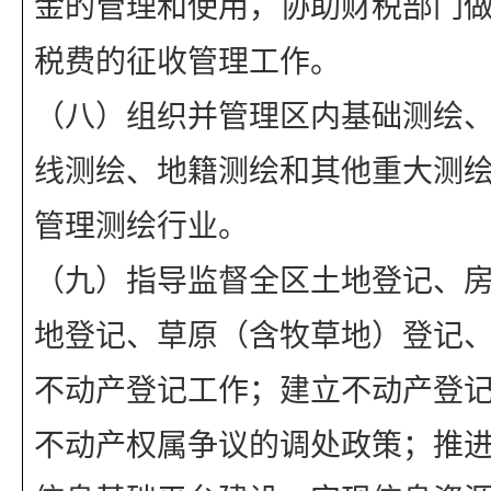
金的管理和使用，协助财税部门
税费的征收管理工作。
（八）组织并管理区内基础测绘
线测绘、地籍测绘和其他重大测
管理测绘行业。
（九）指导监督全区土地登记、
地登记、草原（含牧草地）登记
不动产登记工作；建立不动产登
不动产权属争议的调处政策；推