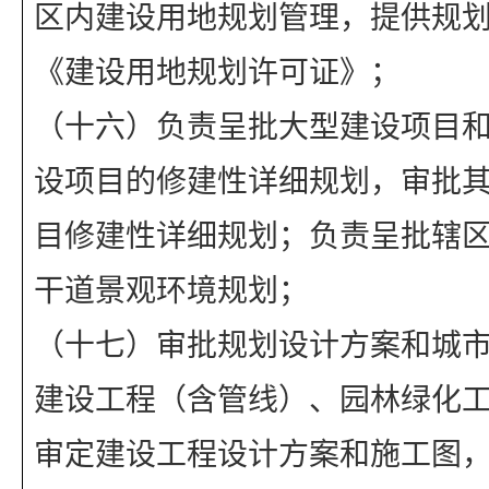
区内建设用地规划管理，提供规
《建设用地规划许可证》；
（十六）负责呈批大型建设项目
设项目的修建性详细规划，审批
目修建性详细规划；负责呈批辖
干道景观环境规划；
（十七）审批规划设计方案和城
建设工程（含管线）、园林绿化
审定建设工程设计方案和施工图