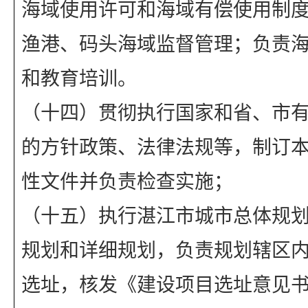
海域使用许可和海域有偿使用制
渔港、码头海域监督管理；负责
和教育培训。
（十四）贯彻执行国家和省、市
的方针政策、法律法规等，制订
性文件并负责检查实施；      
（十五）执行湛江市城市总体规
规划和详细规划，负责规划辖区
选址，核发《建设项目选址意见