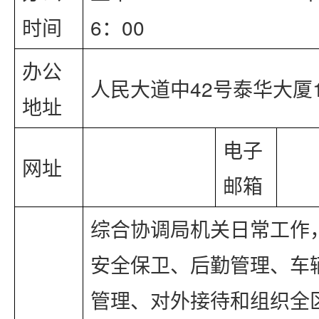
时间
6：00
办公
人民大道中42号泰华大厦1
地址
电子
网址
邮箱
综合协调局机关日常工作
安全保卫、后勤管理、车
管理、对外接待和组织全