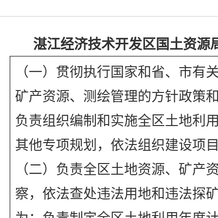
湛江经济技术开发区国土资源
（一）贯彻执行国家和省、市有
矿产资源、测绘管理的方针政策
负责组织编制和实施全区土地利
其他专项规划，依法组织建设项
（二）负责全区土地资源、矿产
察，依法查处违法用地和违法探
为；负责制定全区土地利用年度