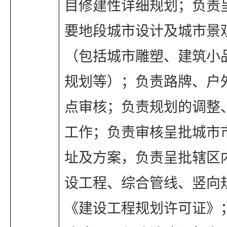
目修建性详细规划；负责
要地段城市设计及城市景
（包括城市雕塑、建筑小
规划等）；负责路牌、户
点审核；负责规划的调整
工作；负责审核呈批城市
址及方案，负责呈批辖区
设工程、综合管线、竖向
《建设工程规划许可证》