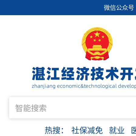
微信公众号
热搜：
社保减免
就业