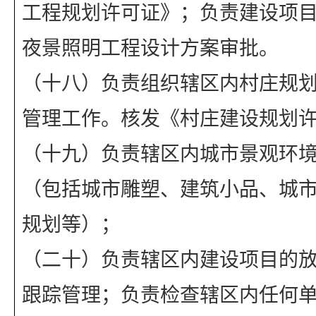
工程规划许可证》；负责建设项
夜景照明工程设计方案审批。
（十八）负责组织辖区内村庄规
管理工作。核发《村庄建设规划
（十九）负责辖区内城市景观环
（包括城市雕塑、建筑小品、城
规划等）；
（二十）负责辖区内建设项目的
跟踪管理；负责检查辖区内任何