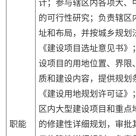
计；参与辖区内各项大、
的可行性研究；负责辖区
址和布局，并按城乡规划
《建设项目选址意见书》
设项目的用地位置、界限
质和建设内容，提供规划
《建设用地规划许可证》
区内大型建设项目和重点
职能
的修建性详细规划，审批