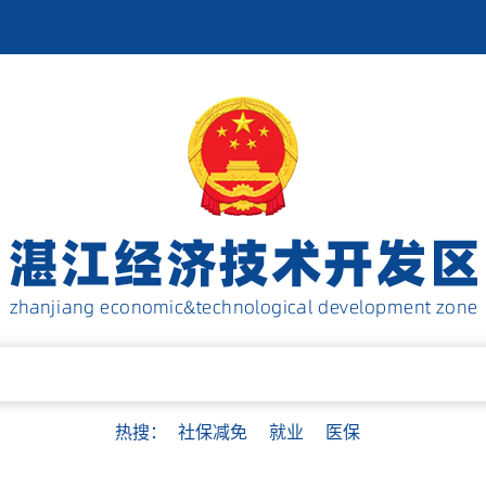
热搜：
社保减免
就业
医保