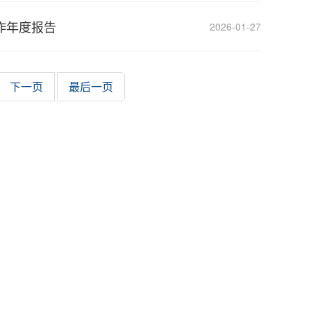
作年度报告
2026-01-27
下一页
最后一页