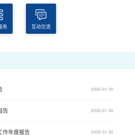
6
.
服务
互动交流
告
2026-01-30
报告
2026-01-30
工作年度报告
2026-01-30