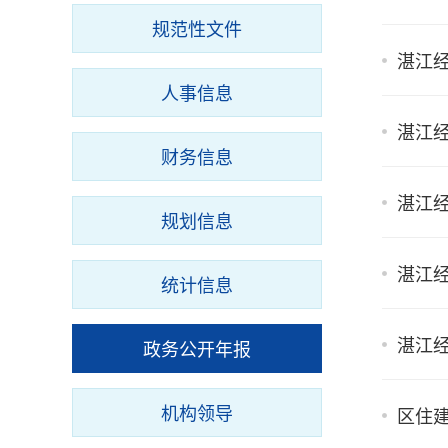
规范性文件
湛江
人事信息
湛江
财务信息
湛江经
规划信息
湛江经
统计信息
湛江经
政务公开年报
机构领导
区住建