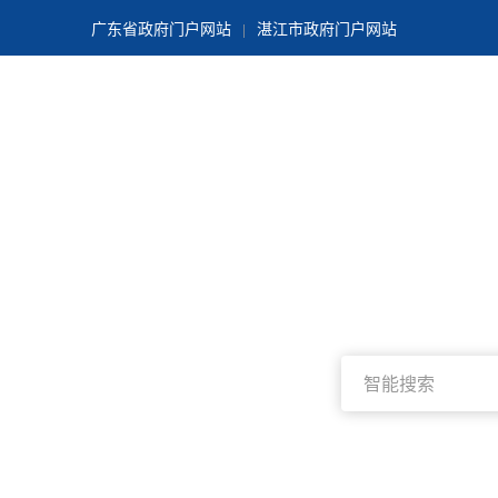
广东省政府门户网站
湛江市政府门户网站
|