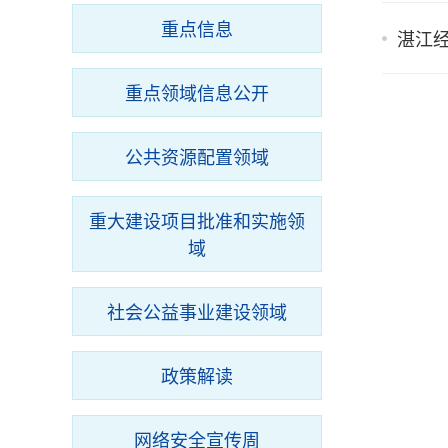
重点信息
湛江
重点领域信息公开
公共资源配置领域
重大建设项目批准和实施领
域
社会公益事业建设领域
政策解读
网络安全宣传周