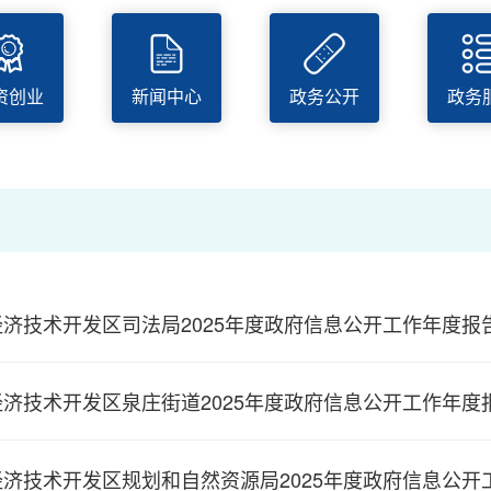
c
E
"
资创业
新闻中心
政务公开
政务
济技术开发区司法局2025年度政府信息公开工作年度报
济技术开发区泉庄街道2025年度政府信息公开工作年度
经济技术开发区规划和自然资源局2025年度政府信息公开