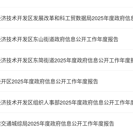
经济技术开发区发展改革和科工贸数据局2025年度政府信
经济技术开发区东山街道政府信息公开工作年度报告
济技术开发区东简街道2025年度政府信息公开工作年度
开区2025年度政府信息公开工作年度报告
济技术开发区组织人事部2025年度政府信息公开工作年
交通城综局2025年度政府信息公开工作年度报告