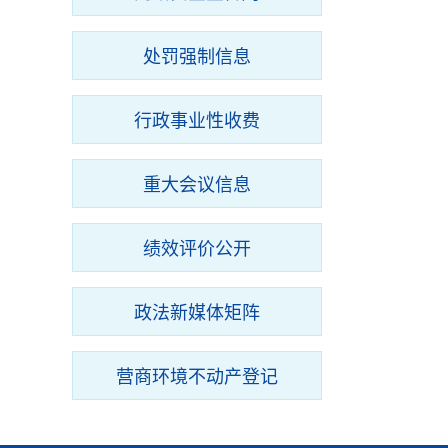
处罚强制信息
行政事业性收费
重大会议信息
绩效评价公开
政法新媒体矩阵
营商环境不动产登记