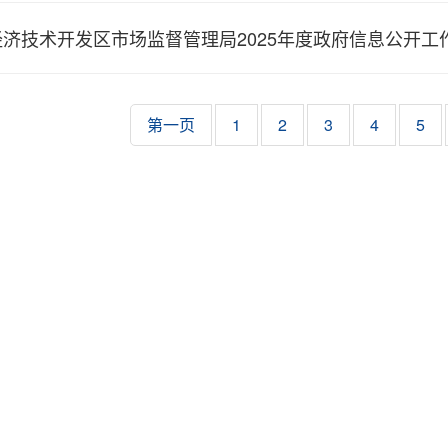
经济技术开发区市场监督管理局2025年度政府信息公开工
第一页
1
2
3
4
5