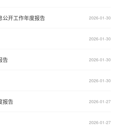
息公开工作年度报告
2026-01-30
2026-01-30
报告
2026-01-30
2026-01-30
度报告
2026-01-27
2026-01-27